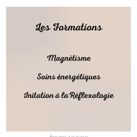
Formation à la journée