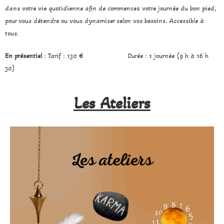
dans votre vie quotidienne afin de commencez votre journée du bon pied,
pour vous détendre ou vous dynamiser selon vos besoins.
Accessible à
tous.
En présentiel
: Tarif : 130 € Durée : 1 journée (9 h à 16 h
30)
Les Ateliers