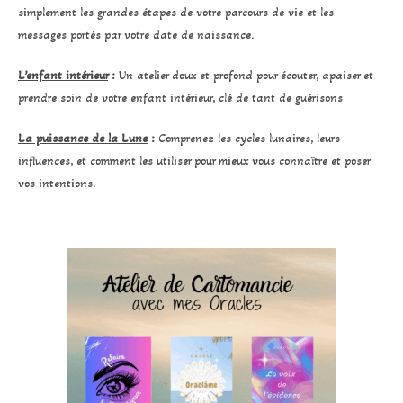
simplement les grandes étapes de votre parcours de vie et les
messages portés par votre date de naissance.
L’enfant intérieur
:
Un atelier doux et profond pour écouter, apaiser et
prendre soin de votre enfant intérieur, clé de tant de guérisons
La puissance de la Lune
:
Comprenez les cycles lunaires, leurs
influences, et comment les utiliser pour mieux vous connaître et poser
vos intentions.