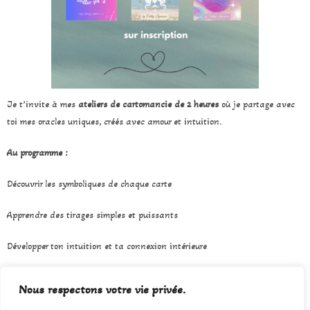
Je t’invite à mes
ateliers de cartomancie de 2 heures
où je partage avec
toi mes oracles uniques, créés avec amour et intuition.
Au programme :
Découvrir les symboliques de chaque carte
Apprendre des tirages simples et puissants
Développer ton intuition et ta connexion intérieure
Échanger en groupe bienveillant et inspirant
Nous respectons votre vie privée.