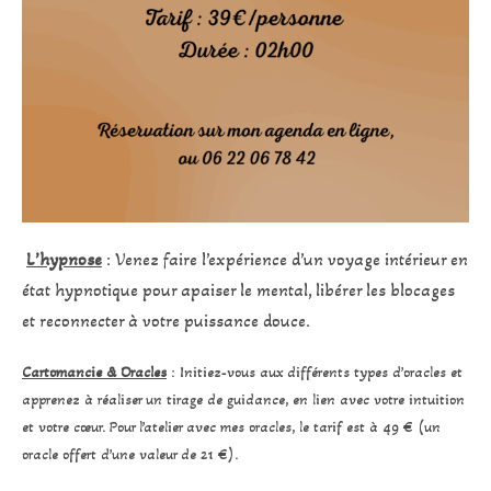
L’hypnose
: Venez faire l’expérience d’un voyage intérieur en
état hypnotique pour apaiser le mental, libérer les blocages
et reconnecter à votre puissance douce.
Cartomancie & Oracles
: Initiez-vous aux différents types d’oracles et
apprenez à réaliser un tirage de guidance, en lien avec votre intuition
et votre cœur. Pour l’atelier avec mes oracles, le tarif est à 49 € (un
oracle offert d’une valeur de 21 €).