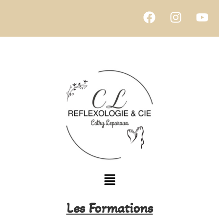
Les Formations