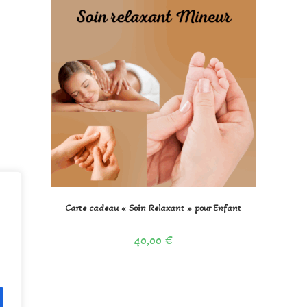
Carte cadeau « Soin Relaxant » pour Enfant
40,00
€