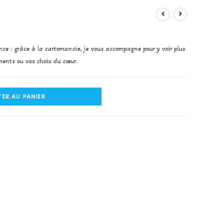
ce : grâce à la cartomancie, je vous accompagne pour y voir plus
ments ou vos choix du cœur.
ER AU PANIER