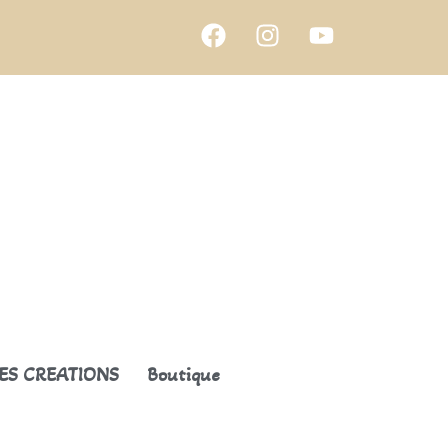
ES CREATIONS
Boutique