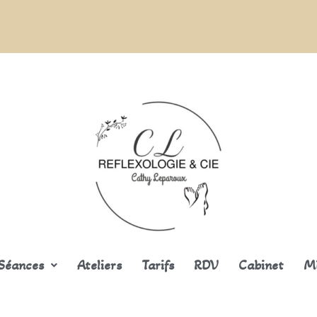
Séances
Ateliers
Tarifs
RDV
Cabinet
M