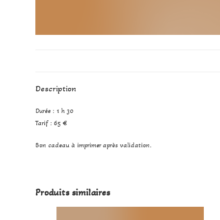
Description
Durée : 1 h 30
Tarif : 65 €
Bon cadeau à imprimer après validation.
Produits similaires