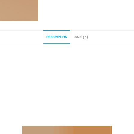
DESCRIPTION
AVIS (0)