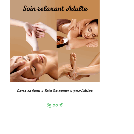
Carte cadeau « Soin Relaxant » pour Adulte
65,00
€