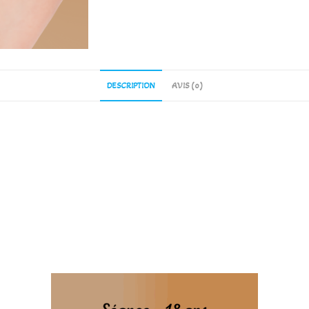
DESCRIPTION
AVIS (0)