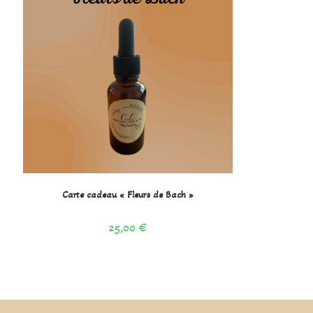
Carte cadeau « Fleurs de Bach »
25,00
€