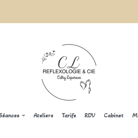
Séances
Ateliers
Tarifs
RDV
Cabinet
M