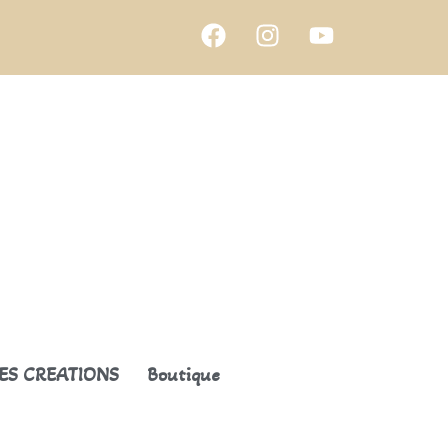
ES CREATIONS
Boutique