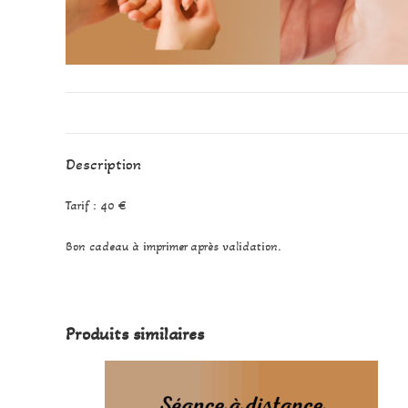
Description
Tarif : 40 €
Bon cadeau à imprimer après validation.
Produits similaires